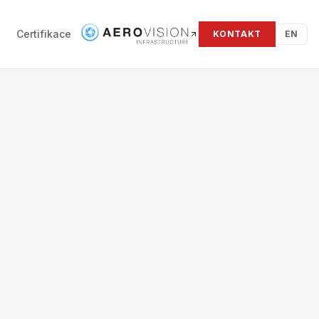
Certifikace
KONTAKT
EN