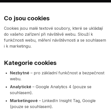
Co jsou cookies
Cookies jsou malé textové soubory, které se ukládají
do vašeho zařízení při návštěvě webu. Slouží k
funkčnosti webu, měření návštěvnosti a se souhlasem
i k marketingu.
Kategorie cookies
Nezbytné
– pro základní funkčnost a bezpečnost
webu.
Analytické
– Google Analytics 4 (pouze se
souhlasem).
Marketingové
– LinkedIn Insight Tag, Google
(pouze se souhlasem).