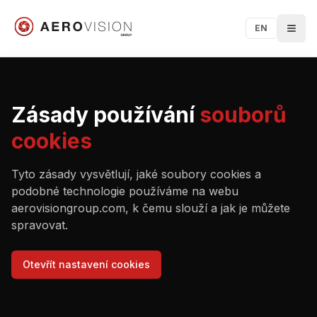
EN
Zásady používání
souborů
cookies
Tyto zásady vysvětlují, jaké soubory cookies a
podobné technologie používáme na webu
aerovisiongroup.com, k čemu slouží a jak je můžete
spravovat.
Otevřít nastavení cookies