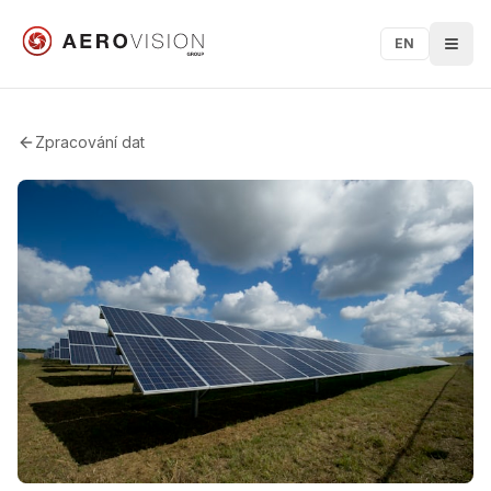
EN
Zpracování dat