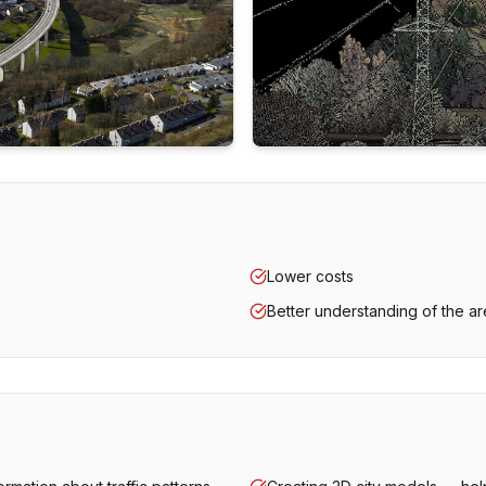
Lower costs
Better understanding of the a