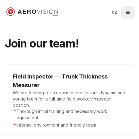
CZ
Join our team!
Field Inspector — Trunk Thickness
Measurer
We are looking for a new member for our dynamic and
young team for a full-time field worker/inspector
position.
Thorough initial training and necessary work
equipment
Informal environment and friendly team