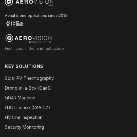
Aerial drone operations since 2015
First national drone infrastructure
KEY SOLUTIONS
Solar PV Thermography
Drone-in-a-Box (DaaS)
LiDAR Mapping
LUC License (CAA CZ)
HV Line Inspection
Security Monitoring