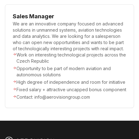
Sales Manager
We are an innovative company focused on advanced
solutions in unmanned systems, aviation technologies
and data analytics. We are looking for a salesperson
who can open new opportunities and wants to be part
of technologically interesting projects with real impact.
Work on interesting technological projects across the
Czech Republic
Opportunity to be part of modern aviation and
autonomous solutions
High degree of independence and room for initiative
Fixed salary + attractive uncapped bonus component
Contact: info@aerovisiongroup.com