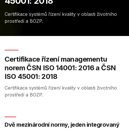
45001: 2018
Certifikace systémů řízení kvality v oblasti životního
prostředí a BOZP.
Certifikace řízení managementu
norem ČSN ISO 14001: 2016 a ČSN
ISO 45001: 2018
Certifikace systémů řízení kvality v oblasti životního
prostředí a BOZP.
Dvě mezinárodní normy, jeden integrovaný