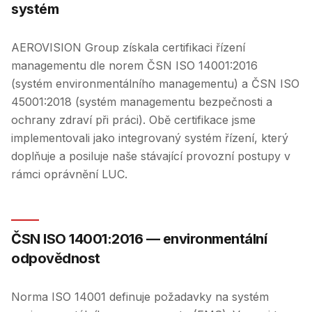
systém
AEROVISION Group získala certifikaci řízení
managementu dle norem ČSN ISO 14001:2016
(systém environmentálního managementu) a ČSN ISO
45001:2018 (systém managementu bezpečnosti a
ochrany zdraví při práci). Obě certifikace jsme
implementovali jako integrovaný systém řízení, který
doplňuje a posiluje naše stávající provozní postupy v
rámci oprávnění LUC.
ČSN ISO 14001:2016 — environmentální
odpovědnost
Norma ISO 14001 definuje požadavky na systém