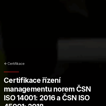
Certifikace
Certifikace řízení
managementu norem ČSN
ISO 14001: 2016 a ČSN ISO