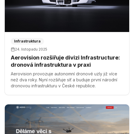
Infrastruktura
24. listopadu 2025
Aerovision rozšiřuje divizi Infrastructure:
dronová infrastruktura v praxi
Aerovision provozuje autonomní dronové uzly již více
než dva roky. Nyní rozšiřuje síť a buduje první národní
dronovou infrastrukturu v České republice.