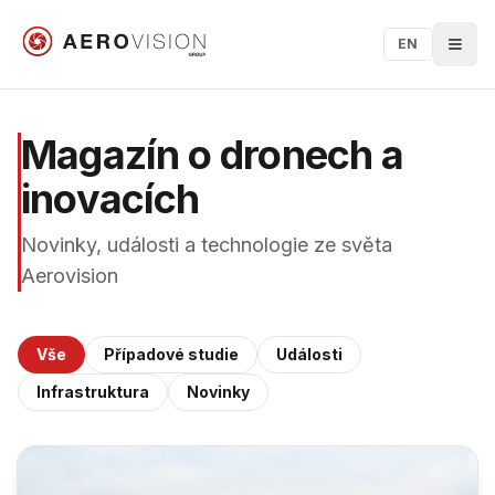
EN
Magazín o dronech a
inovacích
Novinky, události a technologie ze světa
Aerovision
Vše
Případové studie
Události
Infrastruktura
Novinky